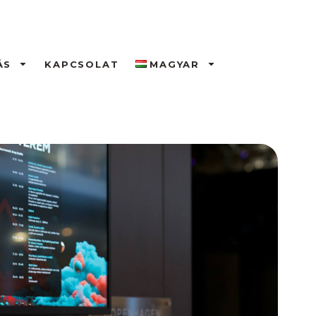
ÁS
KAPCSOLAT
MAGYAR