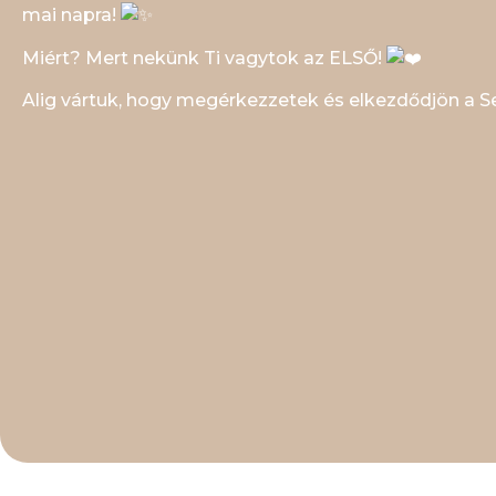
mai napra!
Miért? Mert nekünk Ti vagytok az ELSŐ!
Alig vártuk, hogy megérkezzetek és elkezdődjön a 