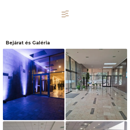
Bejárat és Galéria