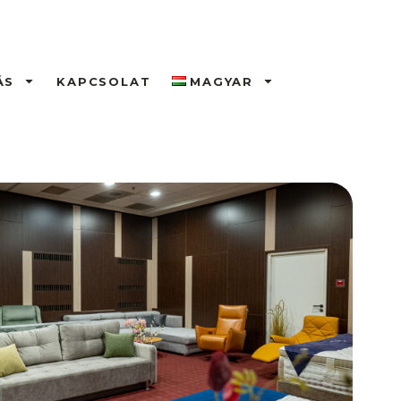
ÁS
KAPCSOLAT
MAGYAR